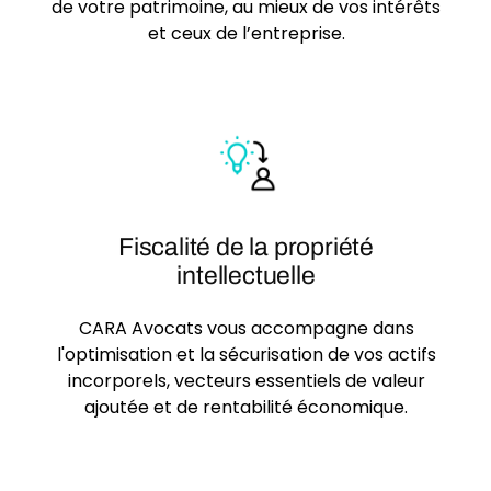
de votre patrimoine, au mieux de vos intérêts
et ceux de l’entreprise.
Fiscalité de la propriété
intellectuelle
CARA Avocats vous accompagne dans
l'optimisation et la sécurisation de vos actifs
incorporels, vecteurs essentiels de valeur
ajoutée et de rentabilité économique.