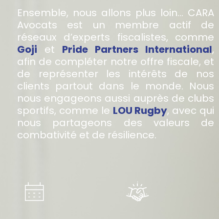
Ensemble, nous allons plus loin… CARA
Avocats est un membre actif de
réseaux d’experts fiscalistes, comme
Goji
et
Pride Partners International
,
afin de compléter notre offre fiscale, et
de représenter les intérêts de nos
clients partout dans le monde. Nous
nous engageons aussi auprès de clubs
sportifs, comme le
LOU Rugby
, avec qui
nous partageons des valeurs de
combativité et de résilience.