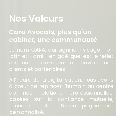
Nos Valeurs
Cara Avocats, plus qu'un
cabinet, une communauté
Le nom CARA, qui signifie « visage » en
latin et « ami » en gaélique, est le reflet
de notre dévouement envers nos
clients et partenaires.
A l’heure de la digitalisation, nous avons
à cœur de replacer l’humain au centre
de nos relations professionnelles,
basées sur la confiance mutuelle,
l’écoute et l’accompagnement
personnalisé.