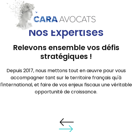
Nos Expertises
Relevons ensemble vos défis
stratégiques !
Depuis 2017, nous mettons tout en œuvre pour vous
accompagner tant sur le territoire français qu'à
l'international, et faire de vos enjeux fiscaux une véritable
opportunité de croissance.