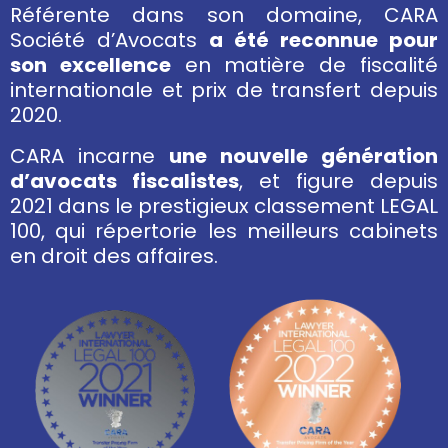
Référente dans son domaine, CARA
Société d’Avocats
a été reconnue pour
son excellence
en matière de fiscalité
internationale et prix de transfert depuis
2020.
CARA incarne
une nouvelle génération
d’avocats fiscalistes
, et figure depuis
2021 dans le prestigieux classement LEGAL
100, qui répertorie les meilleurs cabinets
en droit des affaires.