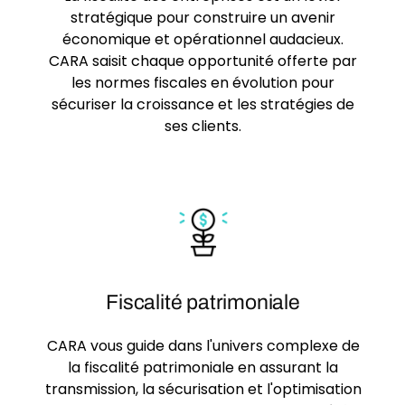
stratégique pour construire un avenir
économique et opérationnel audacieux.
CARA saisit chaque opportunité offerte par
les normes fiscales en évolution pour
sécuriser la croissance et les stratégies de
ses clients.
Fiscalité patrimoniale
CARA vous guide dans l'univers complexe de
la fiscalité patrimoniale en assurant la
transmission, la sécurisation et l'optimisation