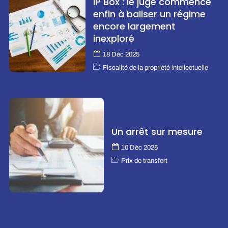
IP Box : le juge commence
enfin à baliser un régime
encore largement
inexploré
18 Déc 2025
Fiscalité de la propriété intellectuelle
Un arrêt sur mesure
10 Déc 2025
Prix de transfert