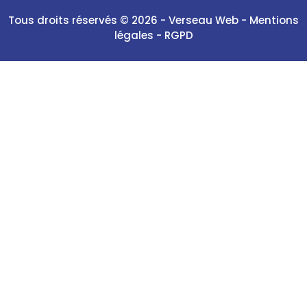
Tous droits réservés © 2026 -
Verseau Web
-
Mentions
légales
-
RGPD