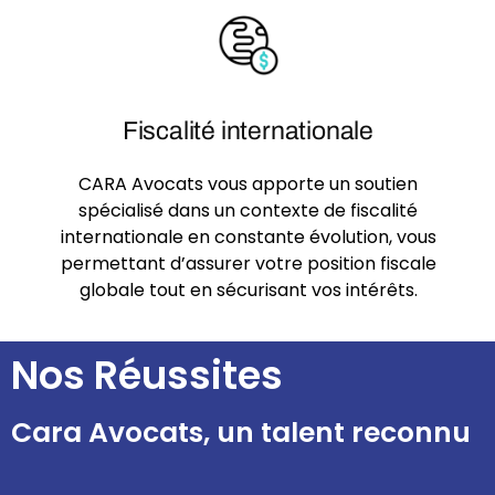
Fiscalité internationale
CARA Avocats vous apporte un soutien
spécialisé dans un contexte de fiscalité
internationale en constante évolution, vous
permettant d’assurer votre position fiscale
globale tout en sécurisant vos intérêts.
Nos Réussites
Cara Avocats, un talent reconnu