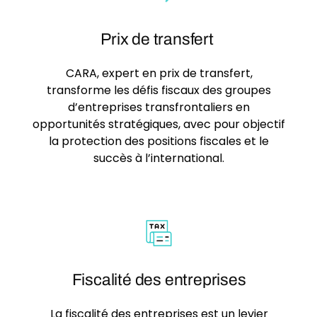
Prix de transfert
CARA, expert en prix de transfert,
transforme les défis fiscaux des groupes
d’entreprises transfrontaliers en
opportunités stratégiques, avec pour objectif
la protection des positions fiscales et le
succès à l’international.
Fiscalité des entreprises
La fiscalité des entreprises est un levier