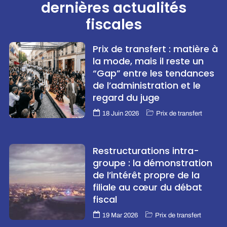
dernières actualités
fiscales
Prix de transfert : matière à
la mode, mais il reste un
“Gap” entre les tendances
de l’administration et le
regard du juge
18 Juin 2026
Prix de transfert
Restructurations intra-
groupe : la démonstration
de l’intérêt propre de la
filiale au cœur du débat
fiscal
19 Mar 2026
Prix de transfert