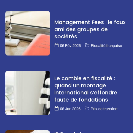
Management Fees : le faux
ami des groupes de
sociétés
06 Fév 2026
Fiscalité française
Le comble en fiscalité :
quand un montage
international s’effondre
faute de fondations
08 Jan 2026
Prix de transfert