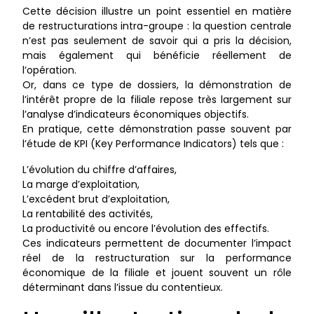
Cette décision illustre un point essentiel en matière
de restructurations intra-groupe : la question centrale
n’est pas seulement de savoir qui a pris la décision,
mais également qui bénéficie réellement de
l’opération.
Or, dans ce type de dossiers, la démonstration de
l’intérêt propre de la filiale repose très largement sur
l’analyse d’indicateurs économiques objectifs.
En pratique, cette démonstration passe souvent par
l’étude de KPI (Key Performance Indicators) tels que :
L’évolution du chiffre d’affaires,
La marge d’exploitation,
L’excédent brut d’exploitation,
La rentabilité des activités,
La productivité ou encore l’évolution des effectifs.
Ces indicateurs permettent de documenter l’impact
réel de la restructuration sur la performance
économique de la filiale et jouent souvent un rôle
déterminant dans l’issue du contentieux.