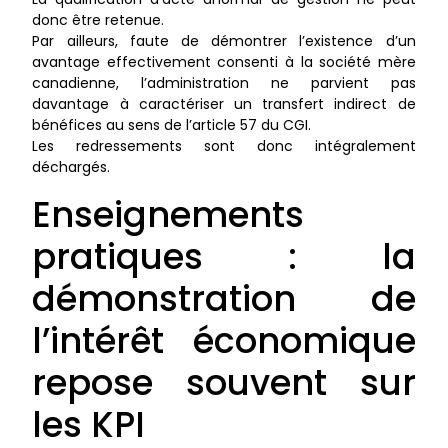
donc être retenue.
Par ailleurs, faute de démontrer l’existence d’un
avantage effectivement consenti à la société mère
canadienne, l’administration ne parvient pas
davantage à caractériser un transfert indirect de
bénéfices au sens de l’article 57 du CGI.
Les redressements sont donc intégralement
déchargés.
Enseignements
pratiques : la
démonstration de
l’intérêt économique
repose souvent sur
les KPI