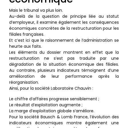
Mais le tribunal va plus loin.
Au-delà de la question de principe liée au statut
d’employeur, il examine également les conséquences
économiques concrètes de la restructuration pour les
filiales françaises.
Et c’est ici que le raisonnement de l’administration se
heurte aux faits.
Les éléments du dossier montrent en effet que la
restructuration ne s’est pas traduite par une
dégradation de la situation économique des filiales.
Au contraire, plusieurs indicateurs témoignent d’une
amélioration de leur performance après la
réorganisation.
Ainsi, pour la société Laboratoire Chauvin :
Le chiffre d’affaires progresse sensiblement ;
Le résultat d’exploitation augmente ;
La marge d’exploitation globale s’améliore.
Pour la société Bausch & Lomb France, l’évolution des
indicateurs économiques montre également une