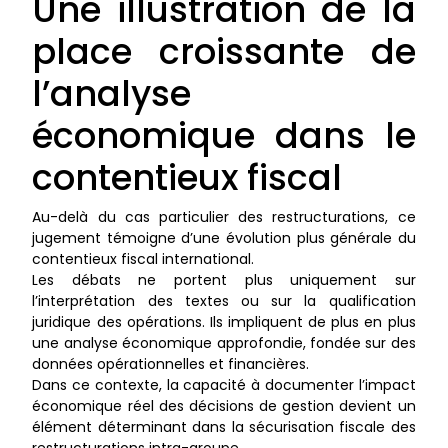
Une illustration de la
place croissante de
l’analyse
économique dans le
contentieux fiscal
Au-delà du cas particulier des restructurations, ce
jugement témoigne d’une évolution plus générale du
contentieux fiscal international.
Les débats ne portent plus uniquement sur
l’interprétation des textes ou sur la qualification
juridique des opérations. Ils impliquent de plus en plus
une analyse économique approfondie, fondée sur des
données opérationnelles et financières.
Dans ce contexte, la capacité à documenter l’impact
économique réel des décisions de gestion devient un
élément déterminant dans la sécurisation fiscale des