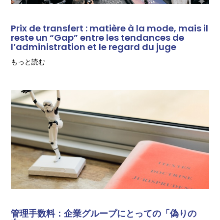
Prix de transfert : matière à la mode, mais il
reste un “Gap” entre les tendances de
l’administration et le regard du juge
もっと読む
管理手数料：企業グループにとっての「偽りの