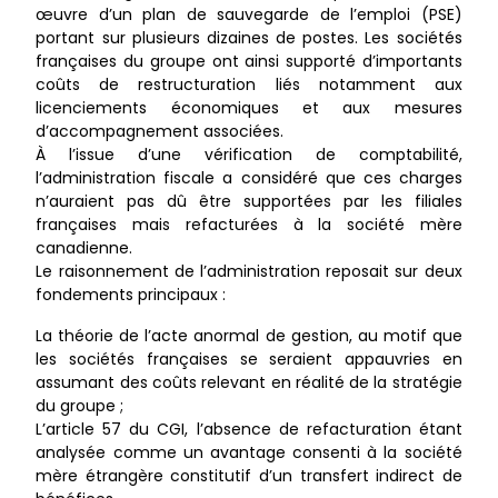
œuvre d’un plan de sauvegarde de l’emploi (PSE)
portant sur plusieurs dizaines de postes. Les sociétés
françaises du groupe ont ainsi supporté d’importants
coûts de restructuration liés notamment aux
licenciements économiques et aux mesures
d’accompagnement associées.
À l’issue d’une vérification de comptabilité,
l’administration fiscale a considéré que ces charges
n’auraient pas dû être supportées par les filiales
françaises mais refacturées à la société mère
canadienne.
Le raisonnement de l’administration reposait sur deux
fondements principaux :
La théorie de l’acte anormal de gestion, au motif que
les sociétés françaises se seraient appauvries en
assumant des coûts relevant en réalité de la stratégie
du groupe ;
L’article 57 du CGI, l’absence de refacturation étant
analysée comme un avantage consenti à la société
mère étrangère constitutif d’un transfert indirect de