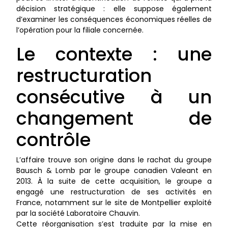
décision stratégique : elle suppose également
d’examiner les conséquences économiques réelles de
l’opération pour la filiale concernée.
Le contexte : une
restructuration
consécutive à un
changement de
contrôle
L’affaire trouve son origine dans le rachat du groupe
Bausch & Lomb par le groupe canadien Valeant en
2013. À la suite de cette acquisition, le groupe a
engagé une restructuration de ses activités en
France, notamment sur le site de Montpellier exploité
par la société Laboratoire Chauvin.
Cette réorganisation s’est traduite par la mise en