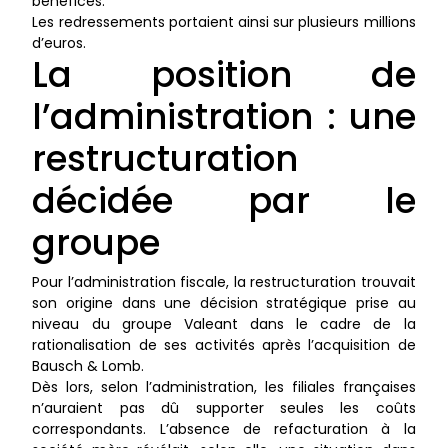
bénéfices.
Les redressements portaient ainsi sur plusieurs millions
d’euros.
La position de
l’administration : une
restructuration
décidée par le
groupe
Pour l’administration fiscale, la restructuration trouvait
son origine dans une décision stratégique prise au
niveau du groupe Valeant dans le cadre de la
rationalisation de ses activités après l’acquisition de
Bausch & Lomb.
Dès lors, selon l’administration, les filiales françaises
n’auraient pas dû supporter seules les coûts
correspondants. L’absence de refacturation à la