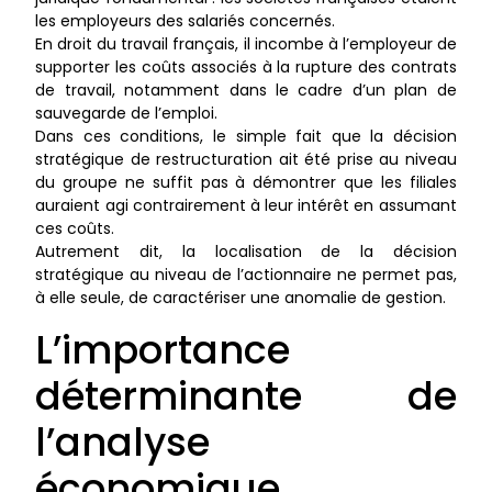
les employeurs des salariés concernés.
En droit du travail français, il incombe à l’employeur de
supporter les coûts associés à la rupture des contrats
de travail, notamment dans le cadre d’un plan de
sauvegarde de l’emploi.
Dans ces conditions, le simple fait que la décision
stratégique de restructuration ait été prise au niveau
du groupe ne suffit pas à démontrer que les filiales
auraient agi contrairement à leur intérêt en assumant
ces coûts.
Autrement dit, la localisation de la décision
stratégique au niveau de l’actionnaire ne permet pas,
à elle seule, de caractériser une anomalie de gestion.
L’importance
déterminante de
l’analyse
économique