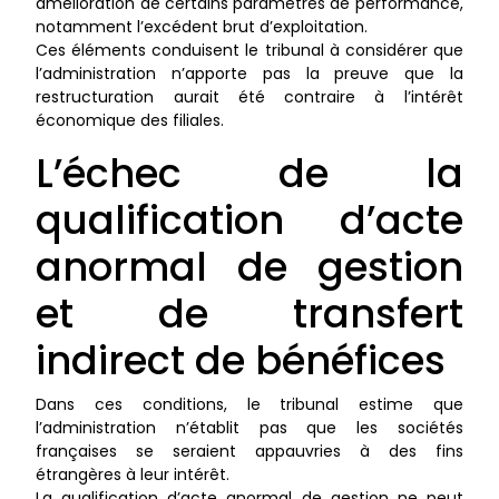
amélioration de certains paramètres de performance,
notamment l’excédent brut d’exploitation.
Ces éléments conduisent le tribunal à considérer que
l’administration n’apporte pas la preuve que la
restructuration aurait été contraire à l’intérêt
économique des filiales.
L’échec de la
qualification d’acte
anormal de gestion
et de transfert
indirect de bénéfices
Dans ces conditions, le tribunal estime que
l’administration n’établit pas que les sociétés
françaises se seraient appauvries à des fins
étrangères à leur intérêt.
La qualification d’acte anormal de gestion ne peut