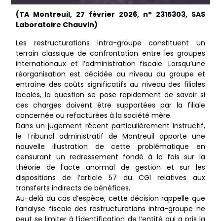
(TA Montreuil, 27 février 2026, n° 2315303, SAS
Laboratoire Chauvin)
Les restructurations intra-groupe constituent un
terrain classique de confrontation entre les groupes
internationaux et l’administration fiscale. Lorsqu’une
réorganisation est décidée au niveau du groupe et
entraîne des coûts significatifs au niveau des filiales
locales, la question se pose rapidement de savoir si
ces charges doivent être supportées par la filiale
concernée ou refacturées à la société mère.
Dans un jugement récent particulièrement instructif,
le Tribunal administratif de Montreuil apporte une
nouvelle illustration de cette problématique en
censurant un redressement fondé à la fois sur la
théorie de l’acte anormal de gestion et sur les
dispositions de l’article 57 du CGI relatives aux
transferts indirects de bénéfices.
Au-delà du cas d’espèce, cette décision rappelle que
l’analyse fiscale des restructurations intra-groupe ne
peut se limiter à l’identification de l’entité qui a pris la