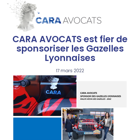
CARA AVOCATS est fier de
sponsoriser les Gazelles
Lyonnaises
17 mars 2022