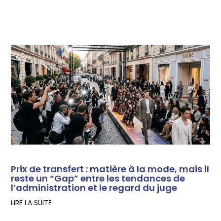
Autres articles
Prix de transfert : matière à la mode, mais il
reste un “Gap” entre les tendances de
l’administration et le regard du juge
LIRE LA SUITE