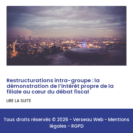
Restructurations intra-groupe : la
démonstration de l’intérêt propre de la
filiale au cœur du débat fiscal
LIRE LA SUITE
Tous droits réservés © 2026 -
Verseau Web
-
Mentions
légales
-
RGPD