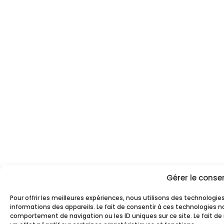
Gérer le cons
Pour offrir les meilleures expériences, nous utilisons des technologie
informations des appareils. Le fait de consentir à ces technologies 
comportement de navigation ou les ID uniques sur ce site. Le fait de