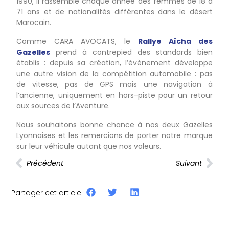
1990, il rassemble chaque année des femmes de 18 à
71 ans et de nationalités différentes dans le désert
Marocain.
Comme CARA AVOCATS, le
Rallye Aïcha des
Gazelles
prend à contrepied des standards bien
établis : depuis sa création, l’évènement développe
une autre vision de la compétition automobile : pas
de vitesse, pas de GPS mais une navigation à
l’ancienne, uniquement en hors-piste pour un retour
aux sources de l’Aventure.
Nous souhaitons bonne chance à nos deux Gazelles
Lyonnaises et les remercions de porter notre marque
sur leur véhicule autant que nos valeurs.
Précédent
Suivant
Partager cet article :