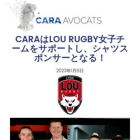
CARAはLOU RUGBY女子チ
ームをサポートし、シャツス
ポンサーとなる！
2023年1月6日