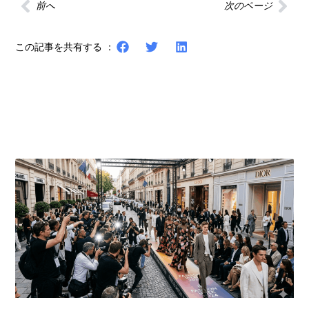
前へ
次のページ
この記事を共有する ：
その他の記事