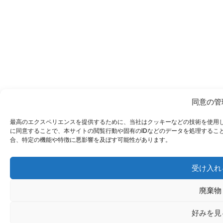
同意の管
最高のエクスペリエンスを提供するために、当社はクッキーなどの技術を使用
に同意することで、本サイトの閲覧行動や固有のIDなどのデータを処理するこ
合、特定の機能や特徴に悪影響を及ぼす可能性があります。
受け入れ
廃棄物
好みを見