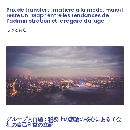
Prix de transfert : matière à la mode, mais il
reste un “Gap” entre les tendances de
l’administration et le regard du juge
もっと読む
グループ内再編：税務上の議論の核心にある子会
社の自己利益の立証