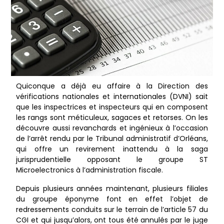
Quiconque a déjà eu affaire à la Direction des
vérifications nationales et internationales (DVNI) sait
que les inspectrices et inspecteurs qui en composent
les rangs sont méticuleux, sagaces et retorses. On les
découvre aussi revanchards et ingénieux à l’occasion
de l’arrêt rendu par le Tribunal administratif d’Orléans,
qui offre un revirement inattendu à la saga
jurisprudentielle opposant le groupe ST
Microelectronics à l’administration fiscale.
Depuis plusieurs années maintenant, plusieurs filiales
du groupe éponyme font en effet l’objet de
redressements conduits sur le terrain de l’article 57 du
CGI et qui jusqu’alors, ont tous été annulés par le juge