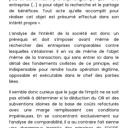
entreprise (…) a pour objet la recherche et le partage
de bénéfices. Tout acte qu’elle accomplit pour
réaliser cet objet est présumé effectué dans son
intérêt propre ».
L’analyse de l’intérêt de la société est donc un
prérequis et doit s’imposer avant même de
rechercher des entreprises comparables contre
lesquelles s’étalonner. Il en va de même de l’objet
même de la transaction, qui sans entrer ici dans le
détail des fondements civilistes de ce principe, est
indispensable pour rendre toute opération légitime,
opposable et exécutable dans le chef des parties
liées.
Il semble donc curieux que le juge de l’impôt ne se soit
pas attelé à déterminer si la déduction du CIR et des
subventions idoines de la base de coûts refacturés
avec une marge remplissaient ces conditions
impérieuses. En se concentrant exclusivement sur
l’analyse de comparabilité, il a au contraire fait sienne