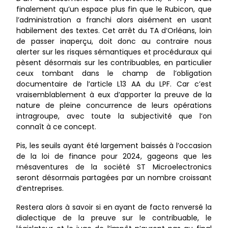
finalement qu’un espace plus fin que le Rubicon, que
l’administration a franchi alors aisément en usant
habilement des textes. Cet arrêt du TA d’Orléans, loin
de passer inaperçu, doit donc au contraire nous
alerter sur les risques sémantiques et procéduraux qui
pèsent désormais sur les contribuables, en particulier
ceux tombant dans le champ de l’obligation
documentaire de l’article L13 AA du LPF. Car c’est
vraisemblablement à eux d’apporter la preuve de la
nature de pleine concurrence de leurs opérations
intragroupe, avec toute la subjectivité que l’on
connaît à ce concept.
Pis, les seuils ayant été largement baissés à l’occasion
de la loi de finance pour 2024, gageons que les
mésaventures de la société ST Microelectronics
seront désormais partagées par un nombre croissant
d’entreprises.
Restera alors à savoir si en ayant de facto renversé la
dialectique de la preuve sur le contribuable, le