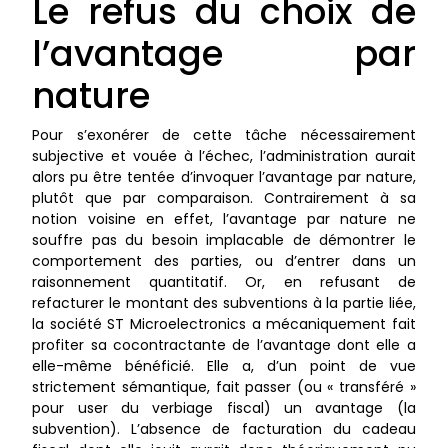
Le refus du choix de
l’avantage par
nature
Pour s’exonérer de cette tâche nécessairement
subjective et vouée à l’échec, l’administration aurait
alors pu être tentée d’invoquer l’avantage par nature,
plutôt que par comparaison. Contrairement à sa
notion voisine en effet, l’avantage par nature ne
souffre pas du besoin implacable de démontrer le
comportement des parties, ou d’entrer dans un
raisonnement quantitatif. Or, en refusant de
refacturer le montant des subventions à la partie liée,
la société ST Microelectronics a mécaniquement fait
profiter sa cocontractante de l’avantage dont elle a
elle-même bénéficié. Elle a, d’un point de vue
strictement sémantique, fait passer (ou « transféré »
pour user du verbiage fiscal) un avantage (la
subvention). L’absence de facturation du cadeau