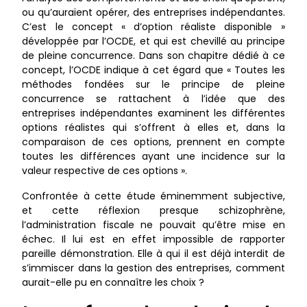
ou qu’auraient opérer, des entreprises indépendantes.
C’est le concept « d’option réaliste disponible »
développée par l’OCDE, et qui est chevillé au principe
de pleine concurrence. Dans son chapitre dédié à ce
concept, l’OCDE indique à cet égard que « Toutes les
méthodes fondées sur le principe de pleine
concurrence se rattachent à l’idée que des
entreprises indépendantes examinent les différentes
options réalistes qui s’offrent à elles et, dans la
comparaison de ces options, prennent en compte
toutes les différences ayant une incidence sur la
valeur respective de ces options ».
Confrontée à cette étude éminemment subjective,
et cette réflexion presque schizophrène,
l’administration fiscale ne pouvait qu’être mise en
échec. Il lui est en effet impossible de rapporter
pareille démonstration. Elle à qui il est déjà interdit de
s’immiscer dans la gestion des entreprises, comment
aurait-elle pu en connaître les choix ?