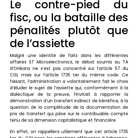
Le contre-pied du
fisc, ou la bataille des
pénalités plutôt que
de l’assiette
Malgré une identité de faits dans les différentes
affaires ST Microelectronics, le débat soumis au TA
d’Orléans ne s’est pas concentré sur l’article 57 du
CGI, mais sur l’article 1735 ter du même code. Ce
faisant, l’administration a volontairement fait le choix
d’éluder le sujet de l’assiette qui, conformément à la
dialectique de la preuve, l’invitait à rapporter la
démonstration d’un transfert indirect de bénéfice, à la
question de la complétude de la documentation de
prix de transfert qui pèse sur le contribuable compte
tenu de sa dimension capitalistique et financière.
En effet, on rappellera utilement que cet article 1735