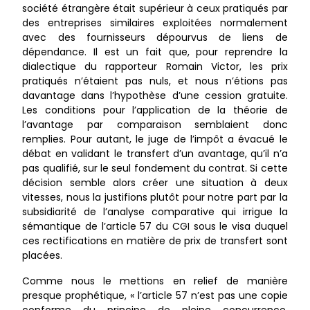
société étrangère était supérieur à ceux pratiqués par
des entreprises similaires exploitées normalement
avec des fournisseurs dépourvus de liens de
dépendance. Il est un fait que, pour reprendre la
dialectique du rapporteur Romain Victor, les prix
pratiqués n’étaient pas nuls, et nous n’étions pas
davantage dans l’hypothèse d’une cession gratuite.
Les conditions pour l’application de la théorie de
l’avantage par comparaison semblaient donc
remplies. Pour autant, le juge de l’impôt a évacué le
débat en validant le transfert d’un avantage, qu’il n’a
pas qualifié, sur le seul fondement du contrat. Si cette
décision semble alors créer une situation à deux
vitesses, nous la justifions plutôt pour notre part par la
subsidiarité de l’analyse comparative qui irrigue la
sémantique de l’article 57 du CGI sous le visa duquel
ces rectifications en matière de prix de transfert sont
placées.
Comme nous le mettions en relief de manière
presque prophétique, « l’article 57 n’est pas une copie