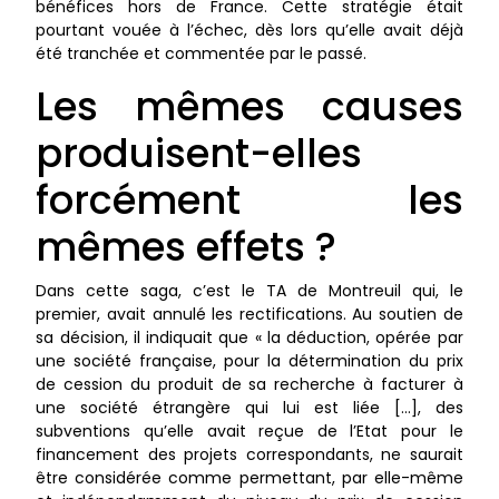
bénéfices hors de France. Cette stratégie était
pourtant vouée à l’échec, dès lors qu’elle avait déjà
été tranchée et commentée par le passé.
Les mêmes causes
produisent-elles
forcément les
mêmes effets ?
Dans cette saga, c’est le TA de Montreuil qui, le
premier, avait annulé les rectifications. Au soutien de
sa décision, il indiquait que « la déduction, opérée par
une société française, pour la détermination du prix
de cession du produit de sa recherche à facturer à
une société étrangère qui lui est liée […], des
subventions qu’elle avait reçue de l’Etat pour le
financement des projets correspondants, ne saurait
être considérée comme permettant, par elle-même