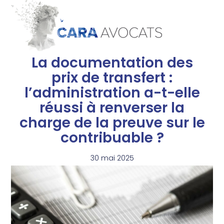
La documentation des
prix de transfert :
l’administration a-t-elle
réussi à renverser la
charge de la preuve sur le
contribuable ?
30 mai 2025