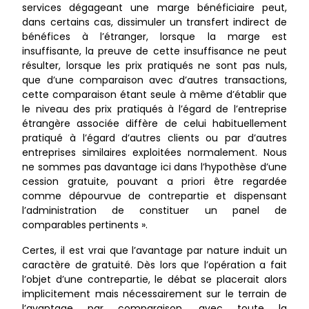
services dégageant une marge bénéficiaire peut,
dans certains cas, dissimuler un transfert indirect de
bénéfices à l’étranger, lorsque la marge est
insuffisante, la preuve de cette insuffisance ne peut
résulter, lorsque les prix pratiqués ne sont pas nuls,
que d’une comparaison avec d’autres transactions,
cette comparaison étant seule à même d’établir que
le niveau des prix pratiqués à l’égard de l’entreprise
étrangère associée diffère de celui habituellement
pratiqué à l’égard d’autres clients ou par d’autres
entreprises similaires exploitées normalement. Nous
ne sommes pas davantage ici dans l’hypothèse d’une
cession gratuite, pouvant a priori être regardée
comme dépourvue de contrepartie et dispensant
l’administration de constituer un panel de
comparables pertinents ».
Certes, il est vrai que l’avantage par nature induit un
caractère de gratuité. Dès lors que l’opération a fait
l’objet d’une contrepartie, le débat se placerait alors
implicitement mais nécessairement sur le terrain de
l’avantage par comparaison, avec toute la