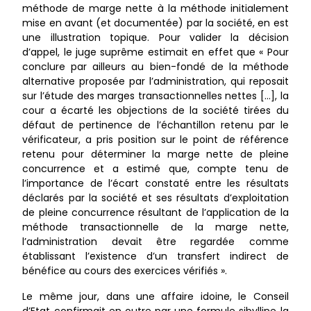
méthode de marge nette à la méthode initialement
mise en avant (et documentée) par la société, en est
une illustration topique. Pour valider la décision
d’appel, le juge suprême estimait en effet que « Pour
conclure par ailleurs au bien-fondé de la méthode
alternative proposée par l’administration, qui reposait
sur l’étude des marges transactionnelles nettes […], la
cour a écarté les objections de la société tirées du
défaut de pertinence de l’échantillon retenu par le
vérificateur, a pris position sur le point de référence
retenu pour déterminer la marge nette de pleine
concurrence et a estimé que, compte tenu de
l’importance de l’écart constaté entre les résultats
déclarés par la société et ses résultats d’exploitation
de pleine concurrence résultant de l’application de la
méthode transactionnelle de la marge nette,
l’administration devait être regardée comme
établissant l’existence d’un transfert indirect de
bénéfice au cours des exercices vérifiés ».
Le même jour, dans une affaire idoine, le Conseil