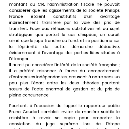
montant du CIR, l’administration fiscale ne pouvait
considérer que les agissements de la société Philipps
France étaient constitutifs d’un avantage
indirectement transféré par la voie des prix de
transfert. Face aux réflexions dubitatives et au sujet
stratégique que portait le cas d’espèce, on aurait
aimé que le juge tranche au fond, et se positionne sur
la légitimité de cette démarche déductive,
évidemment à l’avantage des parties liées situées à
l’étranger.
Il aurait pu considérer l’intérêt de la société française ;
il a préféré raisonner à l’aune du comportement
d’entreprises indépendantes, creusant à notre sens un
peu plus l’écart entre les deux théories pourtant
sœurs de l’acte anormal de gestion et du prix de
pleine concurrence.
Pourtant, à l’occasion de l’appel le rapporteur public
Bruno Coudert semblait inviter de manière subtile le
ministère à revoir sa copie pour emporter la
conviction du juge suprême lors de l’étape