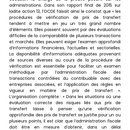
administrations. Dans son rapport final de 2015 sur
ladite action 13, l’OCDE faisait ainsi le constat que « les
procédures de vérification de prix de transfert
tendent à mettre en jeu un très grand nombre
d’éléments. Elles passent souvent par des évaluations
difficiles de la comparabilité de plusieurs transactions
et marchés. Elles peuvent exiger l’examen approfondi
d’informations financières, factuelles et sectorielles.
La disponibilité d’informations adéquates provenant
de sources diverses au cours de la procédure de
vérification est essentielle pour faciliter un examen
méthodique par l’administration fiscale des
transactions contrôlées du contribuable avec des
entreprises associées, et l’application des règles en
vigueur en matière de prix de transfert ».
L’organisation complète : « Dans les situations où une
évaluation correcte des risques liés aux prix de
transfert laisse à penser qu’une vérification
approfondie des prix de transfert se justifie pour un ou
plusieurs points, il est clair que l’administration fiscale
doit être en mesure d’obtenir, dans un délai