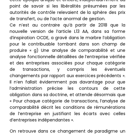
point de savoir si les libéralités présumées par les
autorités de contrôle relevaient de la sphère des prix
de transfert, ou de l’acte anormal de gestion.
Ce n’est au contraire qu’à partir de 2018 que la
nouvelle version de l’article L13 AA, dans sa forme
d’inspiration OCDE, a gravé dans le marbre l’obligation
pour le contribuable tombant dans son champ de
produire « g) Une analyse de comparabilité et une
analyse fonctionnelle détaillées de l’entreprise vérifiée
et des entreprises associées pour chaque catégorie
de transactions, y compris les éventuels
changements par rapport aux exercices précédents ».
Il n’en fallait évidemment pas davantage pour que
l’administration précise les contours de cette
obligation dans sa doctrine, et attende désormais que
« Pour chaque catégorie de transactions, l’analyse de
comparabilité décrit les conditions de rémunérations
de l’entreprise en justifiant les écarts avec celles
d’entreprises indépendantes ».
On retrouve dans ce changement de paradigme un