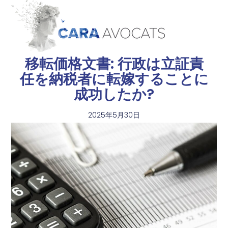
移転価格文書: 行政は立証責
任を納税者に転嫁することに
成功したか?
2025年5月30日