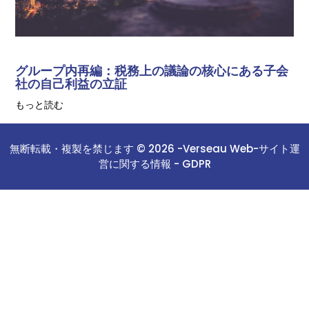
グループ内再編：税務上の議論の核心にある子会
社の自己利益の立証
もっと読む
無断転載・複製を禁じます © 2026 -
Verseau Web
-
サイト運
営に関する情報 -
GDPR