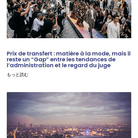
Prix de transfert : matière à la mode, mais il
reste un “Gap” entre les tendances de
l’administration et le regard du juge
もっと読む