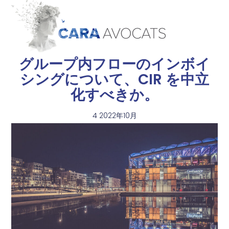
グループ内フローのインボイ
シングについて、CIR を中立
化すべきか。
4 2022年10月